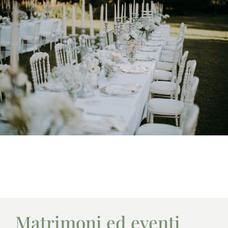
Villa per eventi
Matrimoni ed eventi