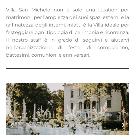
Villa San Michele non è solo una location per
matrimoni, per l’ampiezza dei suoi spazi esterni e la
raffinatezza degli interni, infatti è la Villa ideale per
festeggiare ogni tipologia di cerimonia e ricorrenza.
Il nostro staff è in grado di seguirvi e aiutarvi
nell’organizzazione di feste di compleanno,
battesimi, comunioni e anniversari.