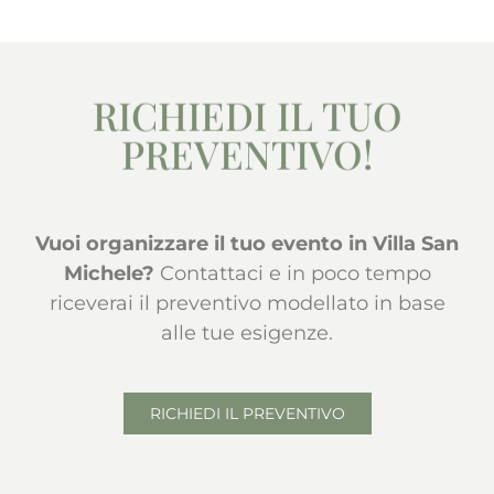
RICHIEDI IL TUO
PREVENTIVO!
Vuoi organizzare il tuo evento in Villa San
Michele?
Contattaci e in poco tempo
riceverai il preventivo modellato in base
alle tue esigenze.
RICHIEDI IL PREVENTIVO