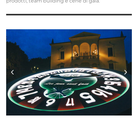
prodotti, team building e cene di gala.