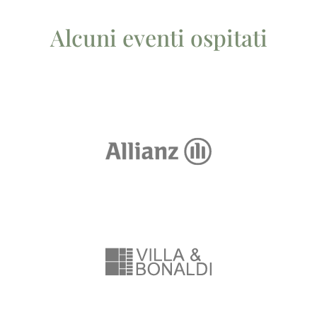
Alcuni eventi ospitati