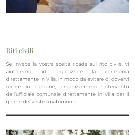
Riti civili
Se invece la vostra scelta ricade sul rito civile, vi
aiuteremo ad organizzare la cerimonia
direttamente in Villa, in modo da evitare di dovervi
recare in comune, organizzeremo l’intervento
dell’ufficiale comunale direttamente in Villa per il
giorno del vostro matrimonio