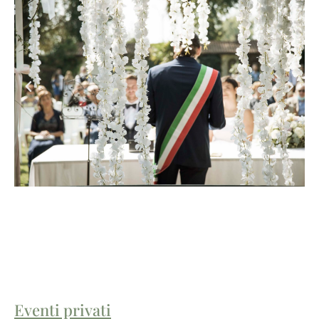
Eventi privati