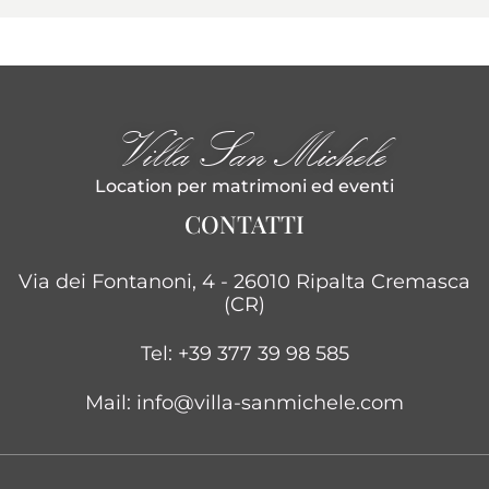
Villa San Michele
Location per matrimoni ed eventi
CONTATTI
Via dei Fontanoni, 4 - 26010 Ripalta Cremasca
(CR)
Tel: +39 377 39 98 585
Mail:
info@villa-sanmichele.com