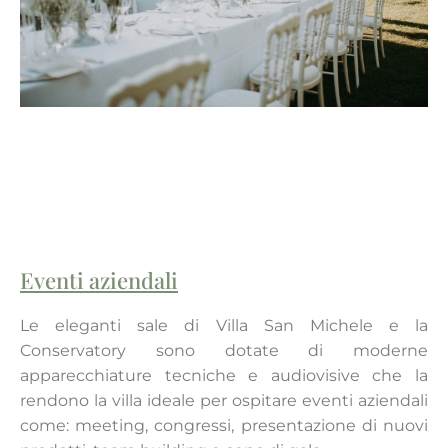
Eventi aziendali
Le eleganti sale di Villa San Michele e la
Conservatory sono dotate di moderne
apparecchiature tecniche e audiovisive che la
rendono la villa ideale per ospitare eventi aziendali
come: meeting, congressi, presentazione di nuovi